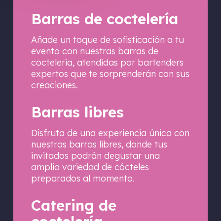
Barras de coctelería
Añade un toque de sofisticación a tu
evento con nuestras barras de
coctelería, atendidas por bartenders
expertos que te sorprenderán con sus
creaciones.
Barras libres
Disfruta de una experiencia única con
nuestras barras libres, donde tus
invitados podrán degustar una
amplia variedad de cócteles
preparados al momento.
Catering de