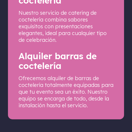
coctelería
Nuestro servicio de catering de
coctelería combina sabores
exquisitos con presentaciones
elegantes, ideal para cualquier tipo
de celebración.
Alquiler barras de
coctelería
Ofrecemos alquiler de barras de
coctelería totalmente equipadas para
que tu evento sea un éxito. Nuestro
equipo se encarga de todo, desde la
instalación hasta el servicio.